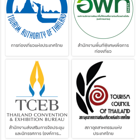
การท่องเที่ยวแห่งประเทศไทย
สำนักงานพื้นที่พิเศษเพื่อการ
ท่องเที่ยว
สำนักงานส่งเสริมการจัดประชุม
สภาอุตสาหกรรมแห่ง
และนิทรรศการ (องค์การ
ประเทศไทย
มหาชน)