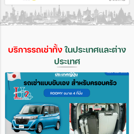
บริการรถเช่าทั้ง
ในประเทศและต่าง
ประเทศ