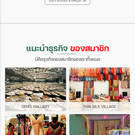
บริการรถเช่าทั้งหมด
แนะนำธุรกิจ
ของสมาชิก
นี่คือธุรกิจของสมาชิกของเราทั้งหมด
GEMS GALLERY
THAI SILK VILLAGE