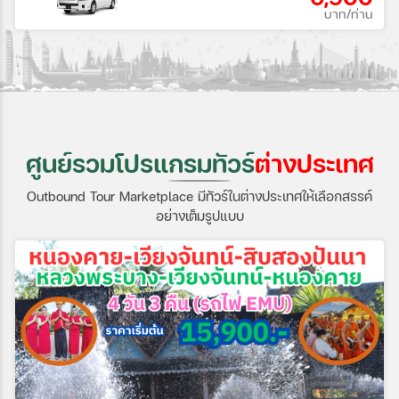
บาท/ท่าน
ศูนย์รวมโปรแกรมทัวร์
ต่างประเทศ
Outbound Tour Marketplace มีทัวร์ในต่างประเทศให้เลือกสรรค์
อย่างเต็มรูปแบบ