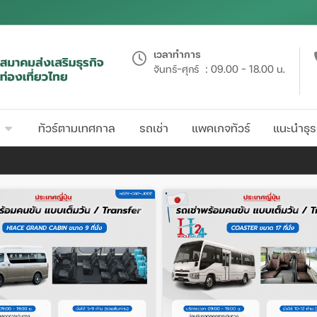
เวลาทำการ
จันทร์-ศุกร์
: 09.00 - 18.00 น.
ทัวร์ตามเทศกาล
รถเช่า
แพคเกจทัวร์
แนะนำธุร