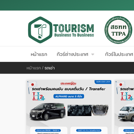
หน้าแรก
ทัวร์ต่างประเทศ
ทัวร์ในประเทศ
หน้าแรก
/
รถเช่า