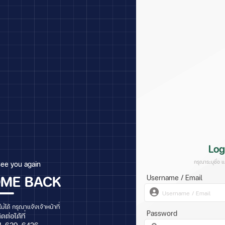
Log
กรุณาระบุชื่อ 
see you again
ME BACK
Username / Email
ไม่ได้ กรุณาแจ้งเจ้าหน้าที่
Password
ิดต่อได้ที่