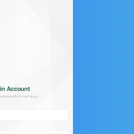
in Account
และรหัสผ่านเพื่อทำการเข้าสู่ระบบ