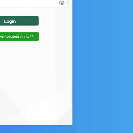
Login
งทะเบียนใหม่คลิ๊กที่นี่ >>