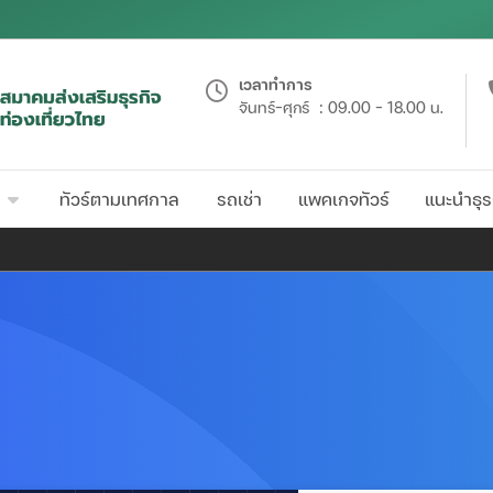
เวลาทำการ
จันทร์-ศุกร์
: 09.00 - 18.00 น.
ทัวร์ตามเทศกาล
รถเช่า
แพคเกจทัวร์
แนะนำธุร