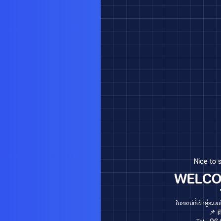
Nice to 
WELCO
ในกรณีที่เข้าสู่ระบบ
📌 ต