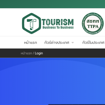
หน้าแรก
ทัวร์ต่างประเทศ
ทัวร์ในประเทศ
หน้าแรก
/
Login