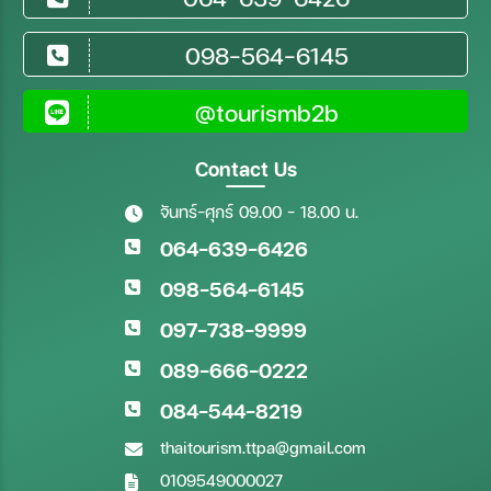
098-564-6145
@tourismb2b
Contact Us
จันทร์-ศุกร์ 09.00 - 18.00 น.
064-639-6426
098-564-6145
097-738-9999
089-666-0222
084-544-8219
thaitourism.ttpa@gmail.com
0109549000027